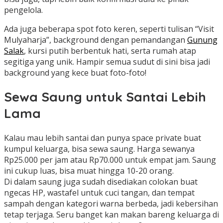
pengelola.
Ada juga beberapa spot foto keren, seperti tulisan “Visit
Mulyaharja”, background dengan pemandangan
Gunung
Salak
, kursi putih berbentuk hati, serta rumah atap
segitiga yang unik. Hampir semua sudut di sini bisa jadi
background yang kece buat foto-foto!
Sewa Saung untuk Santai Lebih
Lama
Kalau mau lebih santai dan punya space private buat
kumpul keluarga, bisa sewa saung. Harga sewanya
Rp25.000 per jam atau Rp70.000 untuk empat jam. Saung
ini cukup luas, bisa muat hingga 10-20 orang.
Di dalam saung juga sudah disediakan colokan buat
ngecas HP, wastafel untuk cuci tangan, dan tempat
sampah dengan kategori warna berbeda, jadi kebersihan
tetap terjaga. Seru banget kan makan bareng keluarga di