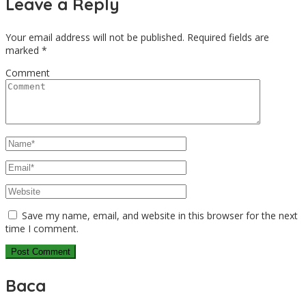
Leave a Reply
Your email address will not be published.
Required fields are
marked
*
Comment
Save my name, email, and website in this browser for the next
time I comment.
Baca