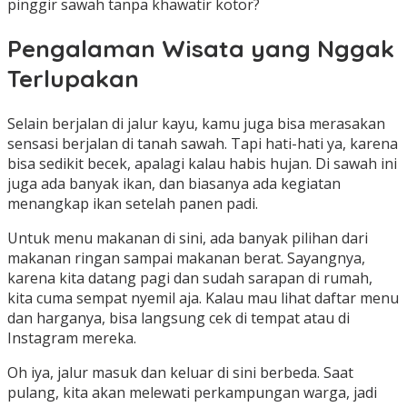
pinggir sawah tanpa khawatir kotor?
Pengalaman Wisata yang Nggak
Terlupakan
Selain berjalan di jalur kayu, kamu juga bisa merasakan
sensasi berjalan di tanah sawah. Tapi hati-hati ya, karena
bisa sedikit becek, apalagi kalau habis hujan. Di sawah ini
juga ada banyak ikan, dan biasanya ada kegiatan
menangkap ikan setelah panen padi.
Untuk menu makanan di sini, ada banyak pilihan dari
makanan ringan sampai makanan berat. Sayangnya,
karena kita datang pagi dan sudah sarapan di rumah,
kita cuma sempat nyemil aja. Kalau mau lihat daftar menu
dan harganya, bisa langsung cek di tempat atau di
Instagram mereka.
Oh iya, jalur masuk dan keluar di sini berbeda. Saat
pulang, kita akan melewati perkampungan warga, jadi