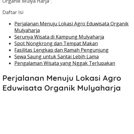
Organik Mulya Harja”.
Daftar Isi
Perjalanan Menuju Lokasi Agro Eduwisata Organik
Mulyaharja
Serunya Wisata di Kampung Mulyaharja
Spot Nongkrong dan Tempat Makan
Fasilitas Lengkap dan Ramah Pengunjung
Sewa Saung untuk Santai Lebih Lama
Pengalaman Wisata yang Nggak Terlupakan
Perjalanan Menuju Lokasi Agro
Eduwisata Organik Mulyaharja