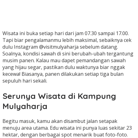
Wisata ini buka setiap hari dari jam 07.30 sampai 17.00.
Tapi biar pengalamanmu lebih maksimal, sebaiknya cek
dulu Instagram @visitmulyaharja sebelum datang.
Soalnya, kondisi sawah di sini berubah-ubah tergantung
musim panen. Kalau mau dapet pemandangan sawah
yang hijau segar, pastikan dulu waktunya biar nggak
kecewa! Biasanya, panen dilakukan setiap tiga bulan
sepuluh hari sekali.
Serunya Wisata di Kampung
Mulyaharja
Begitu masuk, kamu akan disambut jalan setapak
menuju area utama. Edu wisata ini punya luas sekitar 23
hektar, dengan berbagai spot menarik buat foto-foto.