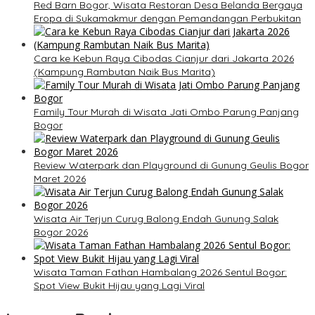
Red Barn Bogor, Wisata Restoran Desa Belanda Bergaya
Eropa di Sukamakmur dengan Pemandangan Perbukitan
Cara ke Kebun Raya Cibodas Cianjur dari Jakarta 2026
(Kampung Rambutan Naik Bus Marita)
Family Tour Murah di Wisata Jati Ombo Parung Panjang
Bogor
Review Waterpark dan Playground di Gunung Geulis Bogor
Maret 2026
Wisata Air Terjun Curug Balong Endah Gunung Salak
Bogor 2026
Wisata Taman Fathan Hambalang 2026 Sentul Bogor:
Spot View Bukit Hijau yang Lagi Viral