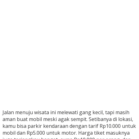
Jalan menuju wisata ini melewati gang kecil, tapi masih
aman buat mobil meski agak sempit. Setibanya di lokasi,
kamu bisa parkir kendaraan dengan tarif Rp10.000 untuk
mobil dan Rp5.000 untuk motor. Harga tiket masuknya