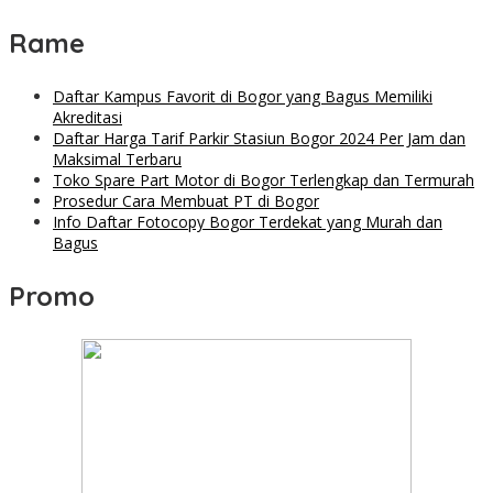
Rame
Daftar Kampus Favorit di Bogor yang Bagus Memiliki
Akreditasi
Daftar Harga Tarif Parkir Stasiun Bogor 2024 Per Jam dan
Maksimal Terbaru
Toko Spare Part Motor di Bogor Terlengkap dan Termurah
Prosedur Cara Membuat PT di Bogor
Info Daftar Fotocopy Bogor Terdekat yang Murah dan
Bagus
Promo