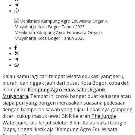
Menikmati Kampung Agro Eduwisata Organik
Mulyaharja Kota Bogor Tahun 2025
Kalau kamu lagi cari tempat wisata edukasi yang seru,
murah, dan nggak jauh dari pusat Kota Bogor, coba deh
mampir ke
Kampung Agro Eduwisata Organik
Mulyaharja
. Tempat ini cocok banget buat keluarga atau
siapa pun yang pengen merasakan suasana pedesaan
dengan hamparan sawah yang hijau. Lokasinya gampang
dicari, cukup masuk lewat BNR ke arah
The Jungle
Waterpark
, lalu lanjut sekitar 3 km. Kalau pakai Google
Maps, tinggal ketik aja “Kampung Agro Edu Wisata