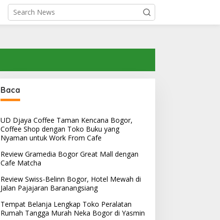
Baca
UD Djaya Coffee Taman Kencana Bogor,
Coffee Shop dengan Toko Buku yang
Nyaman untuk Work From Cafe
Review Gramedia Bogor Great Mall dengan
Cafe Matcha
Review Swiss-Belinn Bogor, Hotel Mewah di
Jalan Pajajaran Baranangsiang
Tempat Belanja Lengkap Toko Peralatan
Rumah Tangga Murah Neka Bogor di Yasmin