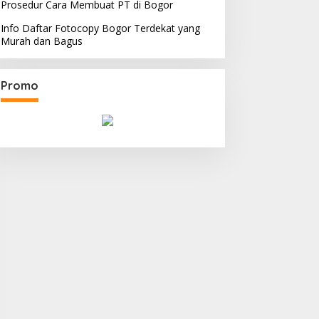
Prosedur Cara Membuat PT di Bogor
Info Daftar Fotocopy Bogor Terdekat yang
Murah dan Bagus
Promo